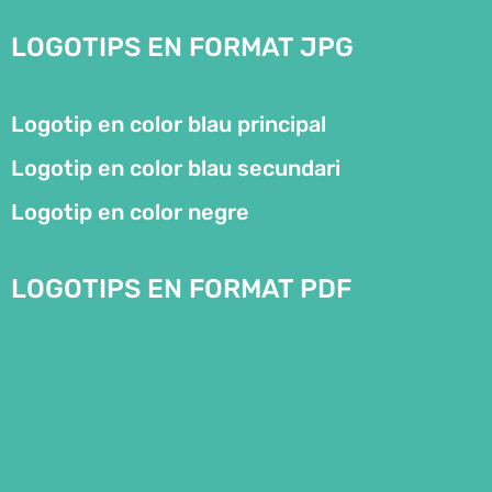
LOGOTIPS EN FORMAT JPG
Logotip en color blau principal
Logotip en color blau secundari
Logotip en color negre
LOGOTIPS EN FORMAT PDF