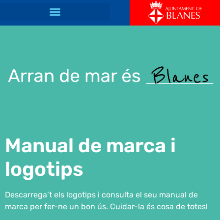
Manual de marca i
logotips
Descarrega’t els logotips i consulta el seu manual de
marca per fer-ne un bon ús. Cuidar-la és cosa de totes!