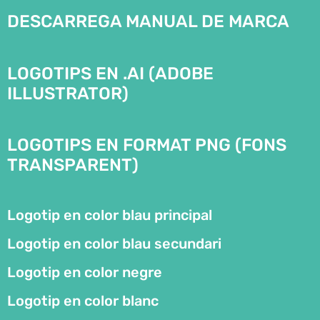
DESCARREGA MANUAL DE MARCA
LOGOTIPS EN .AI (ADOBE
ILLUSTRATOR)
LOGOTIPS EN FORMAT PNG (FONS
TRANSPARENT)
Logotip en color blau principal
Logotip en color blau secundari
Logotip en color negre
Logotip en color blanc